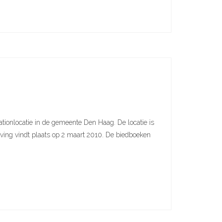
ionlocatie in de gemeente Den Haag. De locatie is
ijving vindt plaats op 2 maart 2010. De biedboeken