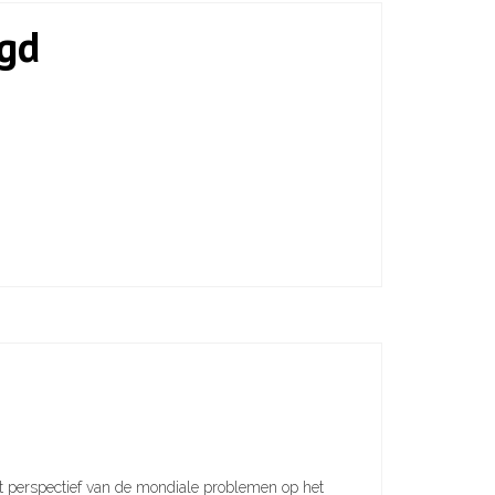
igd
het perspectief van de mondiale problemen op het