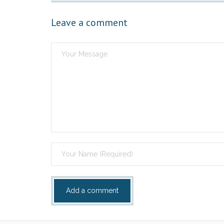
Leave a comment