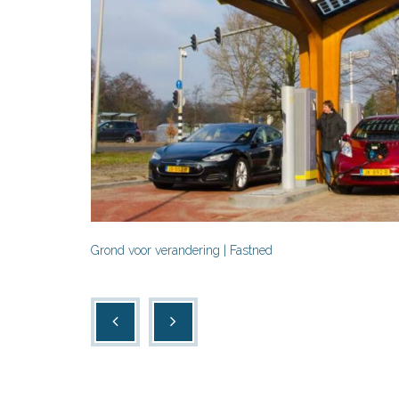
Grond voor verandering | Fastned