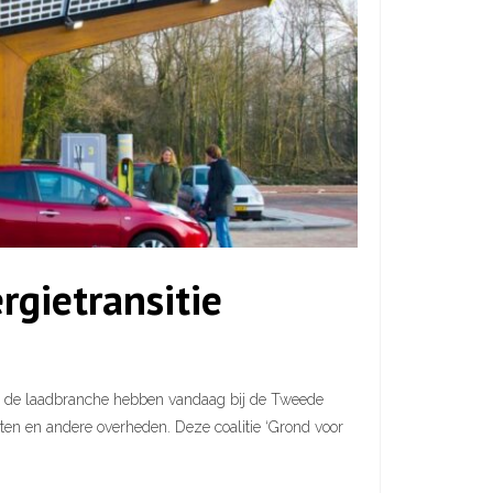
rgietransitie
 aan de laadbranche hebben vandaag bij de Tweede
nten en andere overheden. Deze coalitie ‘Grond voor