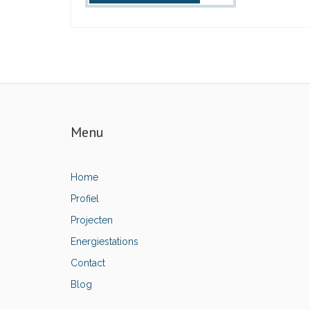
Menu
Home
Profiel
Projecten
Energiestations
Contact
Blog