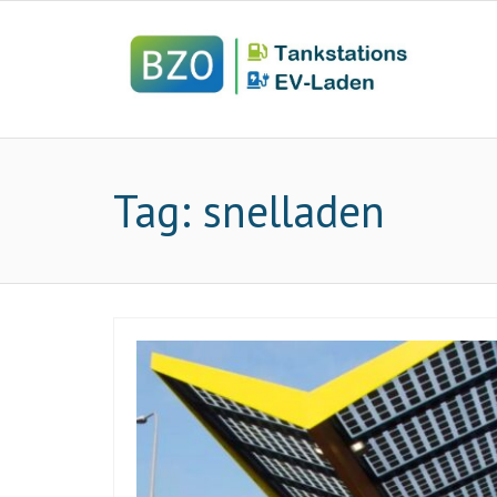
Tag:
snelladen