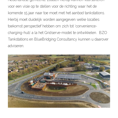
voor een visie op te stellen voor de richting waar het de
komende 15 jaar naar toe moet met het aanbod tankstations.
Hierbij moet duidelijk worden aangegeven welke locaties
toekomst perspectief hebben om zich tot ‘convenience-
charging-hub’ a la het Gridserve-model te ontwikkelen. BZO
Tankstations en BlueBridging Consultancy kunnen u daarover
adviseren.