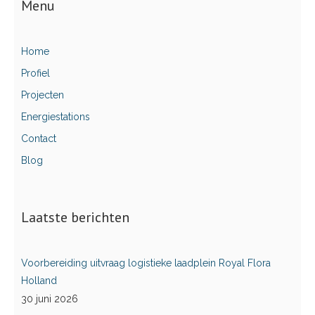
Menu
Home
Profiel
Projecten
Energiestations
Contact
Blog
Laatste berichten
Voorbereiding uitvraag logistieke laadplein Royal Flora
Holland
30 juni 2026