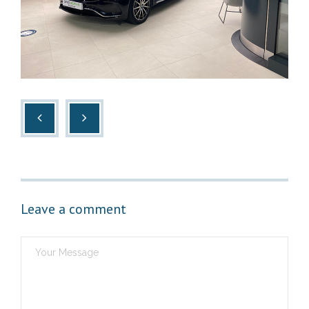
Leave a comment