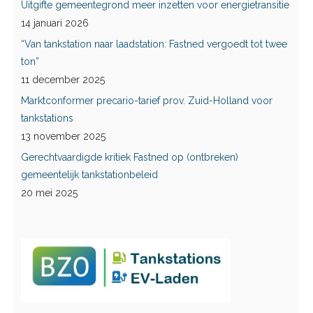
Uitgifte gemeentegrond meer inzetten voor energietransitie
14 januari 2026
“Van tankstation naar laadstation: Fastned vergoedt tot twee
ton”
11 december 2025
Marktconformer precario-tarief prov. Zuid-Holland voor
tankstations
13 november 2025
Gerechtvaardigde kritiek Fastned op (ontbreken)
gemeentelijk tankstationbeleid
20 mei 2025