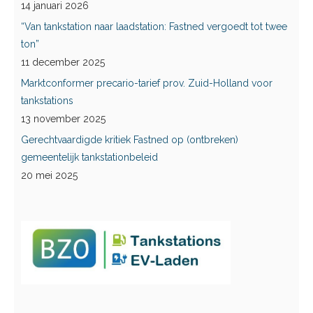
14 januari 2026
“Van tankstation naar laadstation: Fastned vergoedt tot twee
ton”
11 december 2025
Marktconformer precario-tarief prov. Zuid-Holland voor
tankstations
13 november 2025
Gerechtvaardigde kritiek Fastned op (ontbreken)
gemeentelijk tankstationbeleid
20 mei 2025