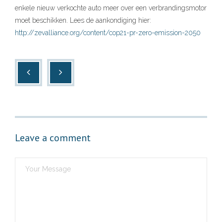
enkele nieuw verkochte auto meer over een verbrandingsmotor
moet beschikken. Lees de aankondiging hier:
http://zevalliance.org/content/cop21-pr-zero-emission-2050
Leave a comment