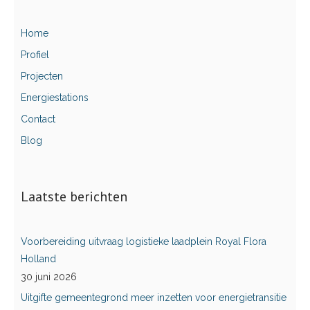
Home
Profiel
Projecten
Energiestations
Contact
Blog
Laatste berichten
Voorbereiding uitvraag logistieke laadplein Royal Flora
Holland
30 juni 2026
Uitgifte gemeentegrond meer inzetten voor energietransitie